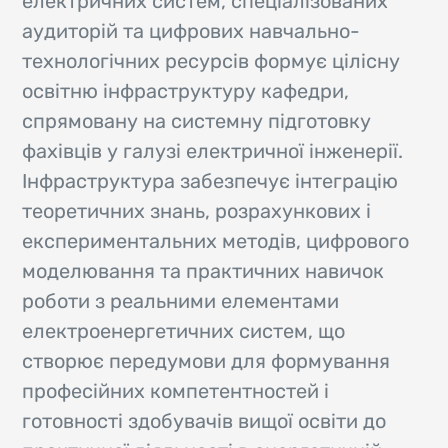
електричних систем, спеціалізованих
аудиторій та цифрових навчально-
технологічних ресурсів формує цілісну
освітню інфраструктуру кафедри,
спрямовану на системну підготовку
фахівців у галузі електричної інженерії.
Інфраструктура забезпечує інтеграцію
теоретичних знань, розрахункових і
експериментальних методів, цифрового
моделювання та практичних навичок
роботи з реальними елементами
електроенергетичних систем, що
створює передумови для формування
професійних компетентностей і
готовності здобувачів вищої освіти до