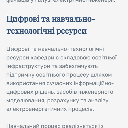
Цифрові та навчально-
технологічні ресурси
Цифрові та навчально-технологічні
ресурси кафедри є складовою освітньої
інфраструктури та забезпечують
підтримку освітнього процесу шляхом
використання сучасних інформаційно-
цифрових рішень, засобів інженерного
моделювання, розрахунку та аналізу
електроенергетичних процесів.
Навчальний процес реалізується із