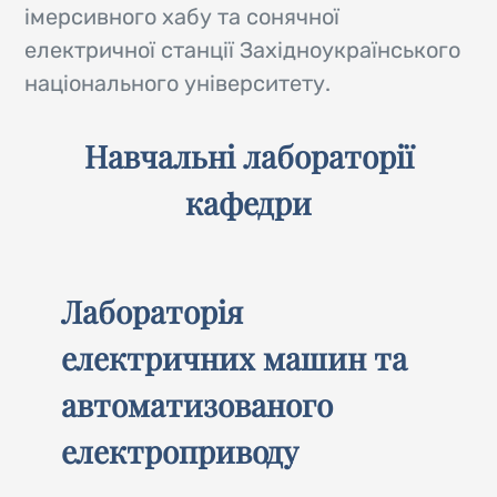
імерсивного хабу та сонячної
електричної станції Західноукраїнського
національного університету.
Навчальні лабораторії
кафедри
Лабораторія
електричних машин та
автоматизованого
електроприводу