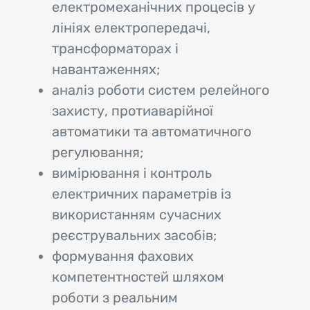
електромеханічних процесів у
лініях електропередачі,
трансформаторах і
навантаженнях;
аналіз роботи систем релейного
захисту, протиаварійної
автоматики та автоматичного
регулювання;
вимірювання і контроль
електричних параметрів із
використанням сучасних
реєструвальних засобів;
формування фахових
компетентностей шляхом
роботи з реальним