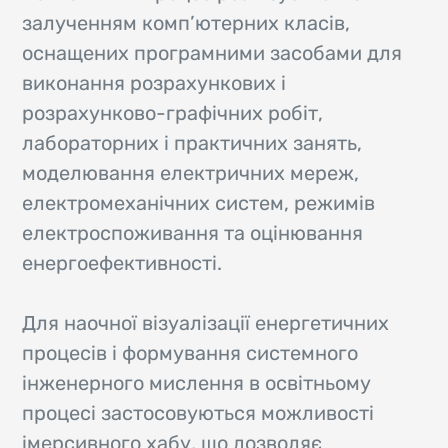
залученням комп’ютерних класів,
оснащених програмними засобами для
виконання розрахункових і
розрахунково-графічних робіт,
лабораторних і практичних занять,
моделювання електричних мереж,
електромеханічних систем, режимів
електроспоживання та оцінювання
енергоефективності.
Для наочної візуалізації енергетичних
процесів і формування системного
інженерного мислення в освітньому
процесі застосовуються можливості
імерсивного хабу, що дозволяє