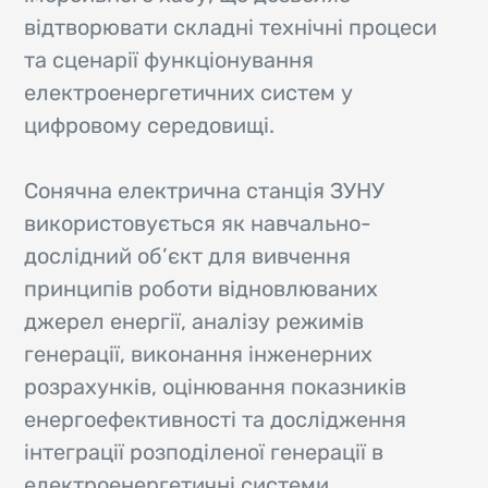
відтворювати складні технічні процеси
та сценарії функціонування
електроенергетичних систем у
цифровому середовищі.
Сонячна електрична станція ЗУНУ
використовується як навчально-
дослідний об’єкт для вивчення
принципів роботи відновлюваних
джерел енергії, аналізу режимів
генерації, виконання інженерних
розрахунків, оцінювання показників
енергоефективності та дослідження
інтеграції розподіленої генерації в
електроенергетичні системи.