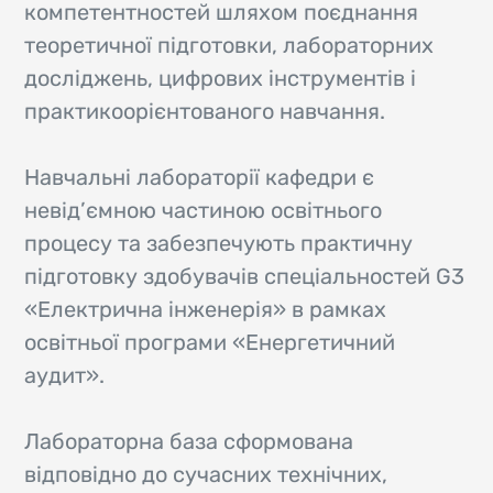
компетентностей шляхом поєднання
теоретичної підготовки, лабораторних
досліджень, цифрових інструментів і
практикоорієнтованого навчання.
Навчальні лабораторії кафедри є
невід’ємною частиною освітнього
процесу та забезпечують практичну
підготовку здобувачів спеціальностей G3
«Електрична інженерія» в рамках
освітньої програми «Енергетичний
аудит».
Лабораторна база сформована
відповідно до сучасних технічних,