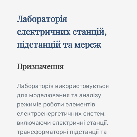
Лабораторія
електричних станцій,
підстанцій та мереж
Призначення
Лабораторія використовується
для моделювання та аналізу
режимів роботи елементів
електроенергетичних систем,
включаючи електричні станції,
трансформаторні підстанції та