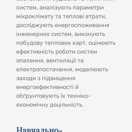
систем, аналізують параметри
мікроклімату та теплові втрати,
досліджують енергоспоживання
інженерних систем, виконують
побудову теплових карт, оцінюють
ефективність роботи систем
опалення, вентиляції та
електропостачання, моделюють
заходи з підвищення
енергоефективності й
обґрунтовують їх техніко-
економічну доцільність.
Навчально-