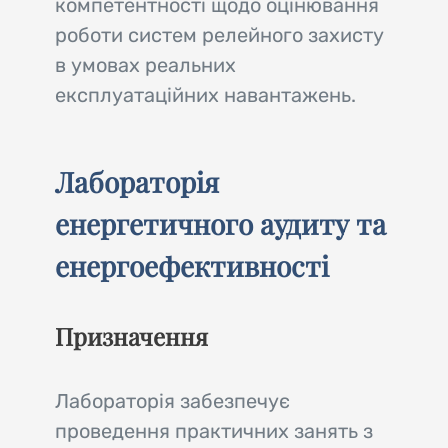
компетентності щодо оцінювання
роботи систем релейного захисту
в умовах реальних
експлуатаційних навантажень.
Лабораторія
енергетичного аудиту та
енергоефективності
Призначення
Лабораторія забезпечує
проведення практичних занять з