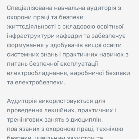
Спеціалізована навчальна аудиторія з
охорони праці та безпеки
життєдіяльності є складовою освітньої
інфраструктури кафедри та забезпечує
формування у здобувачів вищої освіти
системних знань і практичних навичок з
питань безпечної експлуатації
електрообладнання, виробничої безпеки
та електробезпеки.
Аудиторія використовується для
проведення лекційних, практичних і
тренінгових занять з дисциплін,
пов’язаних з охороною праці, технікою
безпеки, цивільним захистом та