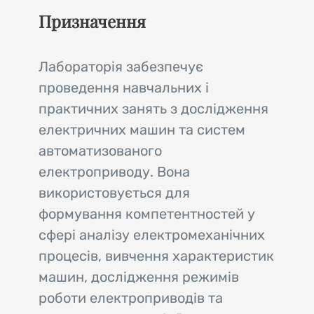
Призначення
Лабораторія забезпечує
проведення навчальних і
практичних занять з дослідження
електричних машин та систем
автоматизованого
електроприводу. Вона
використовується для
формування компетентностей у
сфері аналізу електромеханічних
процесів, вивчення характеристик
машин, дослідження режимів
роботи електроприводів та