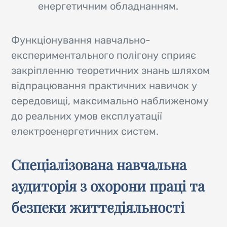
енергетичним обладнанням.
Функціонування навчально-
експериментального полігону сприяє
закріпленню теоретичних знань шляхом
відпрацювання практичних навичок у
середовищі, максимально наближеному
до реальних умов експлуатації
електроенергетичних систем.
Спеціалізована навчальна
аудиторія з охорони праці та
безпеки життєдіяльності