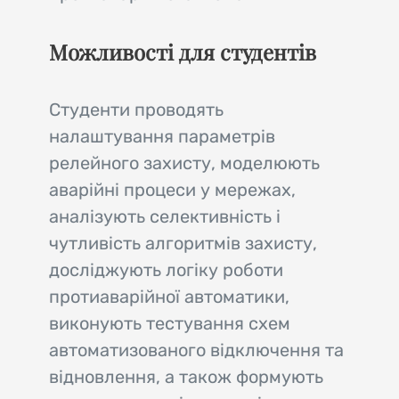
Можливості для студентів
Студенти проводять
налаштування параметрів
релейного захисту, моделюють
аварійні процеси у мережах,
аналізують селективність і
чутливість алгоритмів захисту,
досліджують логіку роботи
протиаварійної автоматики,
виконують тестування схем
автоматизованого відключення та
відновлення, а також формують