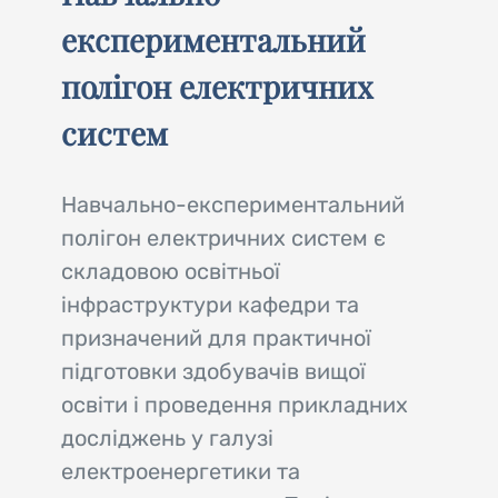
експериментальний
полігон електричних
систем
Навчально-експериментальний
полігон електричних систем є
складовою освітньої
інфраструктури кафедри та
призначений для практичної
підготовки здобувачів вищої
освіти і проведення прикладних
досліджень у галузі
електроенергетики та