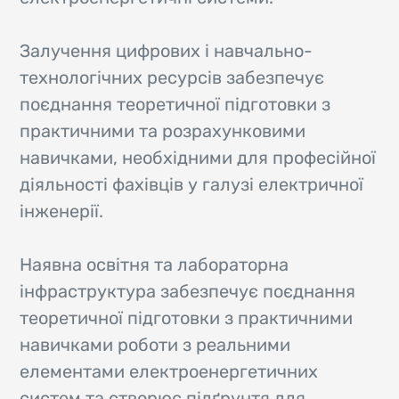
Залучення цифрових і навчально-
технологічних ресурсів забезпечує
поєднання теоретичної підготовки з
практичними та розрахунковими
навичками, необхідними для професійної
діяльності фахівців у галузі електричної
інженерії.
Наявна освітня та лабораторна
інфраструктура забезпечує поєднання
теоретичної підготовки з практичними
навичками роботи з реальними
елементами електроенергетичних
систем та створює підґрунтя для