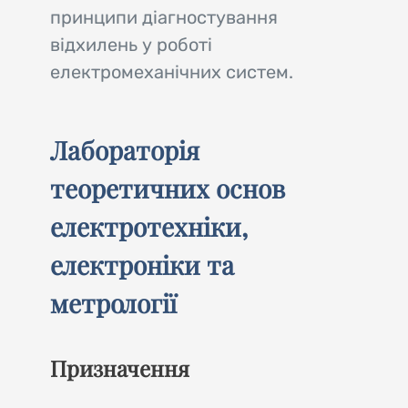
принципи діагностування
відхилень у роботі
електромеханічних систем.
Лабораторія
теоретичних основ
електротехніки,
електроніки та
метрології
Призначення