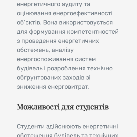
енергетичного аудиту та
оцінювання енергоефективності
об’єктів. Вона використовується
для формування компетентностей
з проведення енергетичних
обстежень, аналізу
енергоспоживання систем
будівель і розроблення технічно
обґрунтованих заходів зі
зниження енерговитрат.
Можливості для студентів
Студенти здійснюють енергетичні
обстеження будівель та технічних