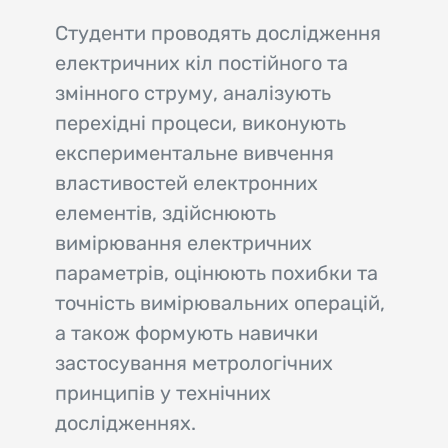
Студенти проводять дослідження
електричних кіл постійного та
змінного струму, аналізують
перехідні процеси, виконують
експериментальне вивчення
властивостей електронних
елементів, здійснюють
вимірювання електричних
параметрів, оцінюють похибки та
точність вимірювальних операцій,
а також формують навички
застосування метрологічних
принципів у технічних
дослідженнях.