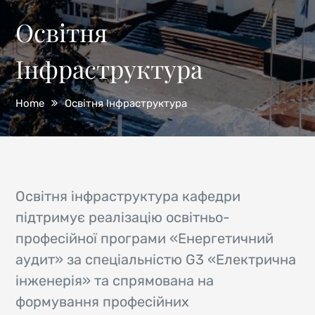
Освітня
Інфраструктура
Home
Освітня Інфраструктура
Освітня інфраструктура кафедри
підтримує реалізацію освітньо-
професійної програми «Енергетичний
аудит» за спеціальністю G3 «Електрична
інженерія» та спрямована на
формування професійних