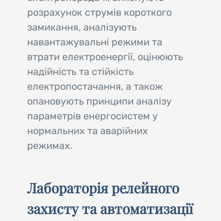
розрахунок струмів короткого
замикання, аналізують
навантажувальні режими та
втрати електроенергії, оцінюють
надійність та стійкість
електропостачання, а також
опановують принципи аналізу
параметрів енергосистем у
нормальних та аварійних
режимах.
Лабораторія релейного
захисту та автоматизації