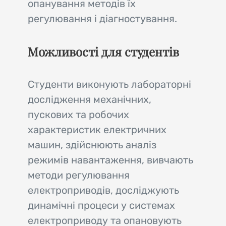
опанування методів їх
регулювання і діагностування.
Можливості для студентів
Студенти виконують лабораторні
дослідження механічних,
пускових та робочих
характеристик електричних
машин, здійснюють аналіз
режимів навантаження, вивчають
методи регулювання
електроприводів, досліджують
динамічні процеси у системах
електроприводу та опановують