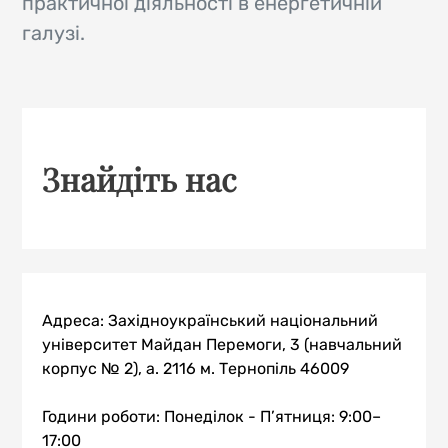
практичної діяльності в енергетичній
галузі.
Знайдіть нас
Адреса: Західноукраїнський національний
університет Майдан Перемоги, 3 (навчальний
корпус № 2), а. 2116 м. Тернопіль 46009
Години роботи: Понеділок - П’ятниця: 9:00–
17:00