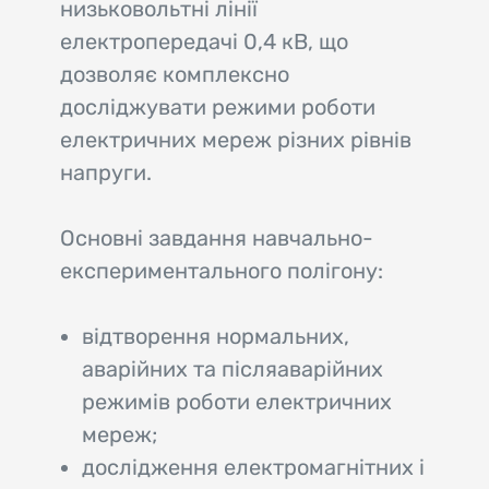
низьковольтні лінії
електропередачі 0,4 кВ, що
дозволяє комплексно
досліджувати режими роботи
електричних мереж різних рівнів
напруги.
Основні завдання навчально-
експериментального полігону:
відтворення нормальних,
аварійних та післяаварійних
режимів роботи електричних
мереж;
дослідження електромагнітних і