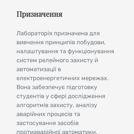
Призначення
Лабораторія призначена для
вивчення принципів побудови,
налаштування та функціонування
систем релейного захисту й
автоматизації в
електроенергетичних мережах.
Вона забезпечує підготовку
студентів у сфері дослідження
алгоритмів захисту, аналізу
аварійних процесів та
застосування засобів
протиаварійної автоматики.