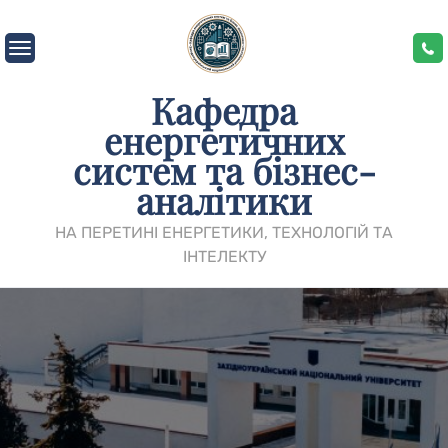
Skip
to
content
Кафедра
енергетичних
систем та бізнес-
аналітики
НА ПЕРЕТИНІ ЕНЕРГЕТИКИ, ТЕХНОЛОГІЙ ТА
ІНТЕЛЕКТУ