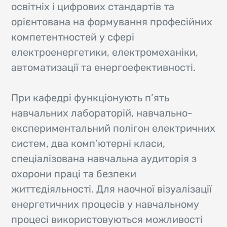
освітніх і цифрових стандартів та
орієнтована на формування професійних
компетентностей у сфері
електроенергетики, електромеханіки,
автоматизації та енергоефективності.
При кафедрі функціонують п’ять
навчальних лабораторій, навчально-
експериментальний полігон електричних
систем, два комп’ютерні класи,
спеціалізована навчальна аудиторія з
охорони праці та безпеки
життєдіяльності. Для наочної візуалізації
енергетичних процесів у навчальному
процесі використовуються можливості