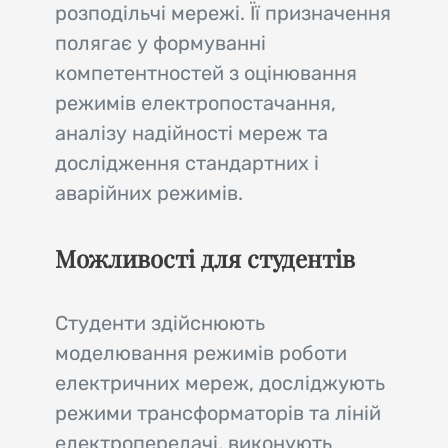
розподільчі мережі. Її призначення
полягає у формуванні
компетентностей з оцінювання
режимів електропостачання,
аналізу надійності мереж та
дослідження стандартних і
аварійних режимів.
Можливості для студентів
Студенти здійснюють
моделювання режимів роботи
електричних мереж, досліджують
режими трансформаторів та ліній
електропередачі, виконують