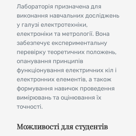
Лабораторія призначена для
виконання навчальних досліджень
у галузі електротехніки,
електроніки та метрології. Вона
забезпечує експериментальну
перевірку теоретичних положень,
опанування принципів
функціонування електричних кіл і
електронних елементів, а також
формування навичок проведення
вимірювань та оцінювання їх
точності.
Можливості для студентів