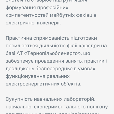
формування професійних
компетентностей майбутніх фахівців
електричної інженерії.
Практична спрямованість підготовки
посилюється діяльністю філії кафедри на
базі АТ «Тернопільобленерго», що
забезпечує проведення занять, практик і
досліджень безпосередньо в умовах
функціонування реальних
електроенергетичних об’єктів.
Сукупність навчальних лабораторій,
навчально-експериментального полігону