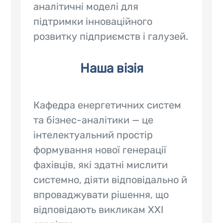
аналітичні моделі для
підтримки інноваційного
розвитку підприємств і галузей.
Наша візія
Кафедра енергетичних систем
та бізнес-аналітики — це
інтелектуальний простір
формування нової генерації
фахівців, які здатні мислити
системно, діяти відповідально й
впроваджувати рішення, що
відповідають викликам XXI