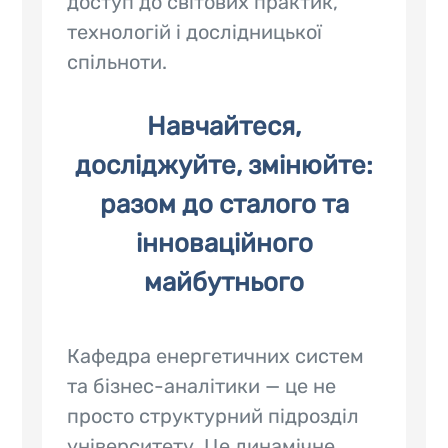
доступ до світових практик,
технологій і дослідницької
спільноти.
Навчайтеся,
досліджуйте, змінюйте:
разом до сталого та
інноваційного
майбутнього
Кафедра енергетичних систем
та бізнес-аналітики — це не
просто структурний підрозділ
університету. Це динамічне