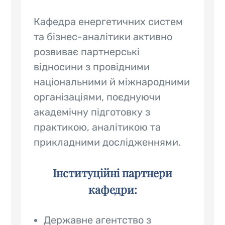
Кафедра енергетичних систем
та бізнес-аналітики активно
розвиває партнерські
відносини з провідними
національними й міжнародними
організаціями, поєднуючи
академічну підготовку з
практикою, аналітикою та
прикладними дослідженнями.
Інституційні партнери
кафедри:
Державне агентство з