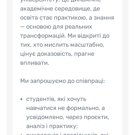
академічне середовище, де
освіта стає практикою, а знання
— основою для реальних
трансформацій. Ми відкриті до
тих, хто мислить масштабно,
цінує доказовість, прагне
впливати.
Ми запрошуємо до співпраці:
студентів, які хочуть
навчатися не формально, а
усвідомлено, через проєкти,
аналіз і практику;