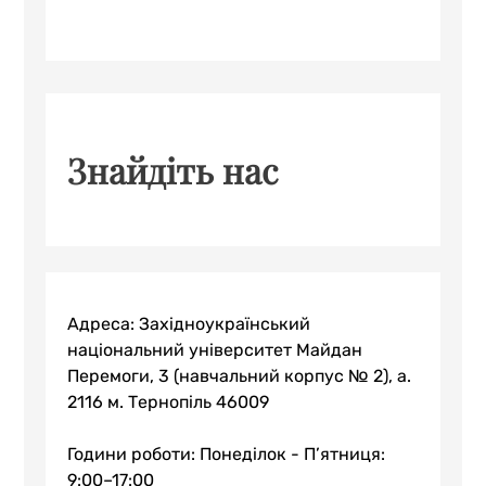
Знайдіть нас
Адреса: Західноукраїнський
національний університет Майдан
Перемоги, 3 (навчальний корпус № 2), а.
2116 м. Тернопіль 46009
Години роботи: Понеділок - П’ятниця:
9:00–17:00