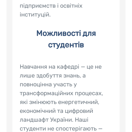
підприємств і освітніх
інституцій.
Можливості для
студентів
Навчання на кафедрі — це не
лише здобуття знань, а
повноцінна участь у
трансформаційних процесах,
які змінюють енергетичний,
економічний та цифровий
ландшафт України. Наші
студенти не спостерігають —