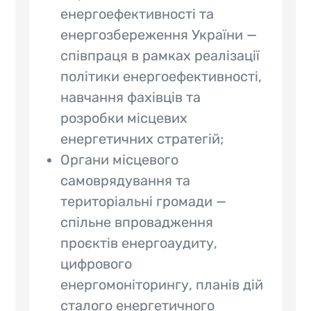
енергоефективності та
енергозбереження України —
співпраця в рамках реалізації
політики енергоефективності,
навчання фахівців та
розробки місцевих
енергетичних стратегій;
Органи місцевого
самоврядування та
територіальні громади —
спільне впровадження
проєктів енергоаудиту,
цифрового
енергомоніторингу, планів дій
сталого енергетичного