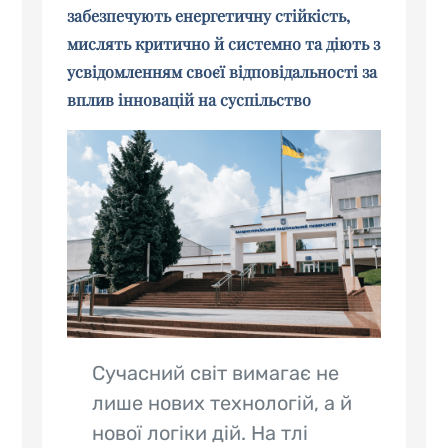
забезпечують енергетичну стійкість,
мислять критично й системно та діють з
усвідомленням своєї відповідальності за
вплив інновацій на суспільство
Сучасний світ вимагає не
лише нових технологій, а й
нової логіки дій. На тлі