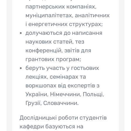
партнерських компаніях,
муніципалітетах, аналітичних
і енергетичних структурах;
долучаються до написання
наукових статей, тез
конференцій, звітів для
грантових програм;
беруть участь у гостьових
лекціях, семінарах та
воркшопах від експертів з
України, Німеччини, Польщі,
Грузії, Словаччини.
Дослідницькі роботи студентів
кафедри базуються на