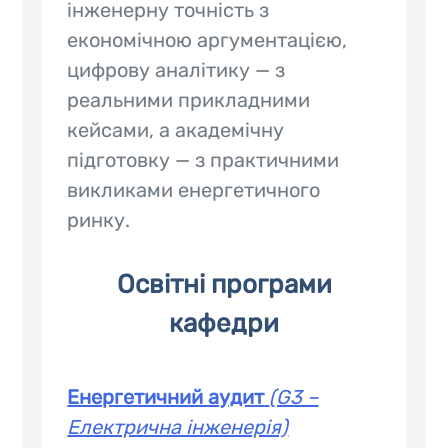
інженерну точність з
економічною аргументацією,
цифрову аналітику — з
реальними прикладними
кейсами, а академічну
підготовку — з практичними
викликами енергетичного
ринку.
Освітні програми
кафедри
Енергетичний аудит
(G3 –
Електрична інженерія)