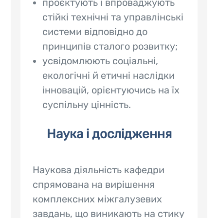
проєктують і впроваджують
стійкі технічні та управлінські
системи відповідно до
принципів сталого розвитку;
усвідомлюють соціальні,
екологічні й етичні наслідки
інновацій, орієнтуючись на їх
суспільну цінність.
Наука і дослідження
Наукова діяльність кафедри
спрямована на вирішення
комплексних міжгалузевих
завдань, що виникають на стику