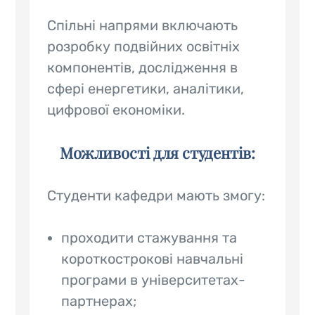
Спільні напрями включають
розробку подвійних освітніх
компонентів, дослідження в
сфері енергетики, аналітики,
цифрової економіки.
Можливості для студентів:
Студенти кафедри мають змогу:
проходити стажування та
короткострокові навчальні
програми в університетах-
партнерах;