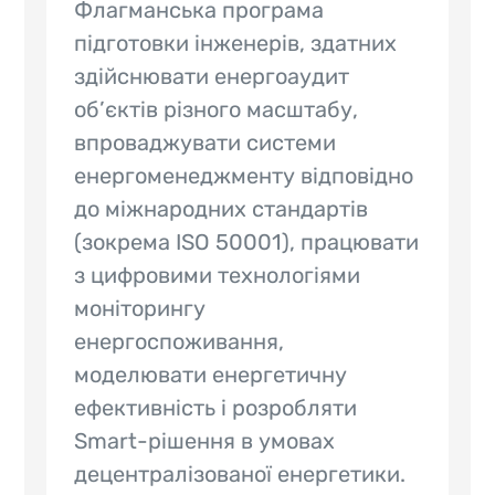
Флагманська програма
підготовки інженерів, здатних
здійснювати енергоаудит
об’єктів різного масштабу,
впроваджувати системи
енергоменеджменту відповідно
до міжнародних стандартів
(зокрема ISO 50001), працювати
з цифровими технологіями
моніторингу
енергоспоживання,
моделювати енергетичну
ефективність і розробляти
Smart-рішення в умовах
децентралізованої енергетики.