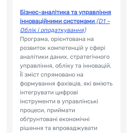
Бізнес-аналітика та управління
інноваційними системами
(D1 –
Облік і оподаткування)
Програма, орієнтована на
розвиток компетенцій у сфері
аналітики даних, стратегічного
управління, обліку та інновацій.
Її зміст спрямовано на
формування фахівців, які вміють
інтегрувати цифрові
інструменти в управлінські
процеси, приймати
обґрунтовані економічні
рішення та впроваджувати