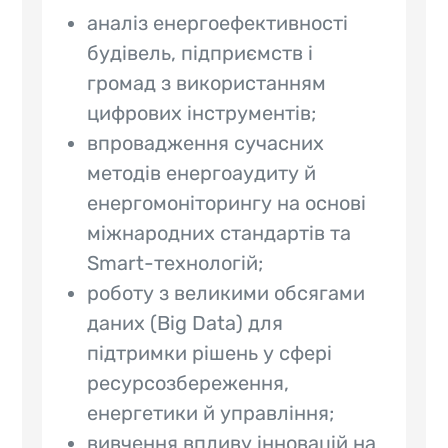
аналіз енергоефективності
будівель, підприємств і
громад з використанням
цифрових інструментів;
впровадження сучасних
методів енергоаудиту й
енергомоніторингу на основі
міжнародних стандартів та
Smart-технологій;
роботу з великими обсягами
даних (Big Data) для
підтримки рішень у сфері
ресурсозбереження,
енергетики й управління;
вивчення впливу інновацій на