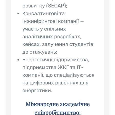
розвитку (SECAP);
Консалтингові та
інжинірингові компанії —
участь у спільних
аналітичних розробках,
кейсах, залучення студентів
до стажувань;
Енергетичні підприємства,
підприємства ЖКГ та ІТ-
компанії, що спеціалізуються
на цифрових рішеннях для
енергетики.
Міжнародне академічне
співробітництво: