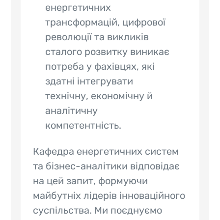
енергетичних
трансформацій, цифрової
революції та викликів
сталого розвитку виникає
потреба у фахівцях, які
здатні інтегрувати
технічну, економічну й
аналітичну
компетентність.
Кафедра енергетичних систем
та бізнес-аналітики відповідає
на цей запит, формуючи
майбутніх лідерів інноваційного
суспільства. Ми поєднуємо