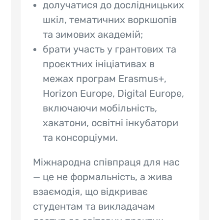
долучатися до дослідницьких
шкіл, тематичних воркшопів
та зимових академій;
брати участь у грантових та
проєктних ініціативах в
межах програм Erasmus+,
Horizon Europe, Digital Europe,
включаючи мобільність,
хакатони, освітні інкубатори
та консорціуми.
Міжнародна співпраця для нас
— це не формальність, а жива
взаємодія, що відкриває
студентам та викладачам