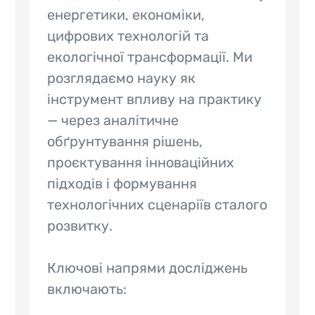
енергетики, економіки,
цифрових технологій та
екологічної трансформації. Ми
розглядаємо науку як
інструмент впливу на практику
— через аналітичне
обґрунтування рішень,
проєктування інноваційних
підходів і формування
технологічних сценаріїв сталого
розвитку.
Ключові напрями досліджень
включають: