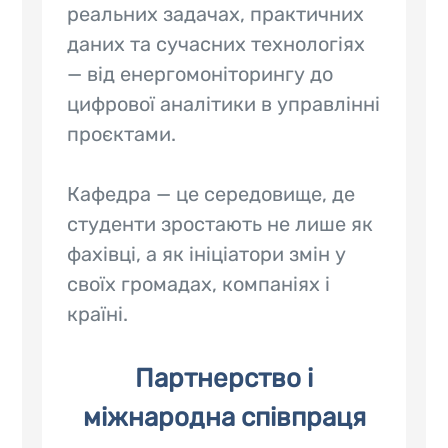
реальних задачах, практичних
даних та сучасних технологіях
— від енергомоніторингу до
цифрової аналітики в управлінні
проєктами.
Кафедра — це середовище, де
студенти зростають не лише як
фахівці, а як ініціатори змін у
своїх громадах, компаніях і
країні.
Партнерство і
міжнародна співпраця