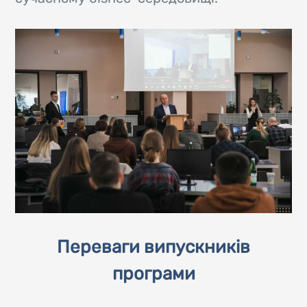
Переваги випускників
програми