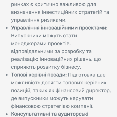
ринках є критично важливою для
визначення інвестиційних стратегій та
управління ризиками.
Управління інноваційними проектами:
Випускники можуть стати
менеджерами проектів,
відповідальними за розробку та
реалізацію інноваційних рішень, що
сприяють розвитку бізнесу.
Топові керівні посади:
Підготовка дає
можливість досягти топових керівних
позицій, таких як фінансовий директор,
де випускники можуть керувати
фінансовою стратегією компанії.
Консультативні та аудиторські