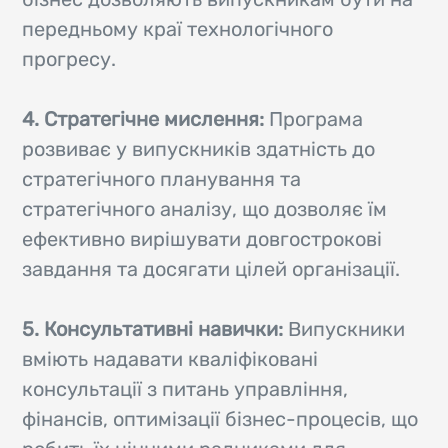
передньому краї технологічного
прогресу.
4. Стратегічне мислення:
Програма
розвиває у випускників здатність до
стратегічного планування та
стратегічного аналізу, що дозволяє їм
ефективно вирішувати довгострокові
завдання та досягати цілей організації.
5. Консультативні навички:
Випускники
вміють надавати кваліфіковані
консультації з питань управління,
фінансів, оптимізації бізнес-процесів, що