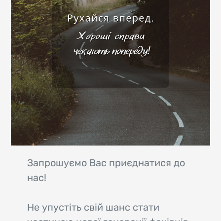
Запрошуємо Вас приєднатися до
нас!
Не упустіть свій шанс стати