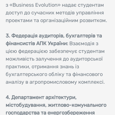
з «Business Evolution» надає студентам
доступ до сучасних методів управління
проектами та організаційним розвитком.
3. Федерація аудиторів, бухгалтерів та
фінансистів АПК України:
Взаємодія з
цією федерацією забезпечує студентам
можливість залучення до аудиторської
практики, отримання знань із
бухгалтерського обліку та фінансового
аналізу в агропромисловому комплексі.
4. Департамент архітектури,
містобудування, житлово-комунального
господарства та енергозбереження