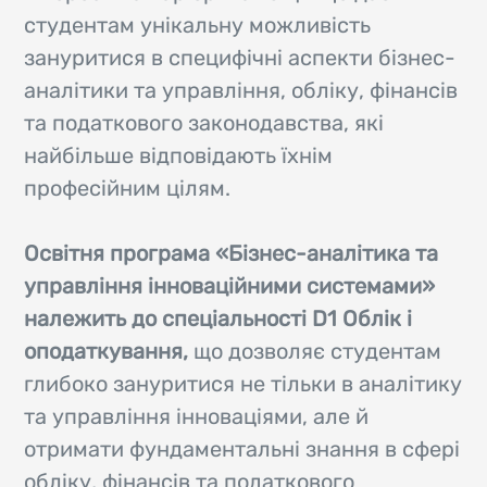
студентам унікальну можливість
зануритися в специфічні аспекти бізнес-
аналітики та управління, обліку, фінансів
та податкового законодавства, які
найбільше відповідають їхнім
професійним цілям.
Освітня програма «Бізнес-аналітика та
управління інноваційними системами»
належить до спеціальності D1 Облік і
оподаткування,
що дозволяє студентам
глибоко зануритися не тільки в аналітику
та управління інноваціями, але й
отримати фундаментальні знання в сфері
обліку, фінансів та податкового