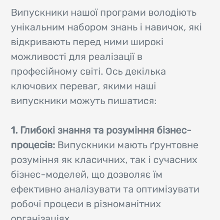
Випускники нашої програми володіють
унікальним набором знань і навичок, які
відкривають перед ними широкі
можливості для реалізації в
професійному світі. Ось декілька
ключових переваг, якими наші
випускники можуть пишатися:
1. Глибокі знання та розуміння бізнес-
процесів:
Випускники мають ґрунтовне
розуміння як класичних, так і сучасних
бізнес-моделей, що дозволяє їм
ефективно аналізувати та оптимізувати
робочі процеси в різноманітних
організаціях.