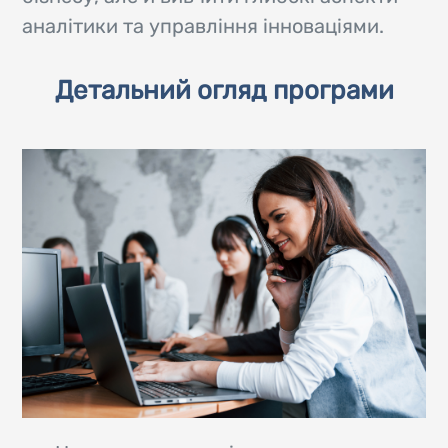
аналітики та управління інноваціями.
Детальний огляд програми