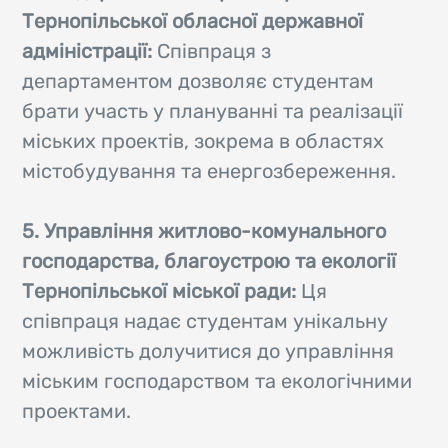
Тернопільської обласної державної
адміністрації:
Співпраця з
департаментом дозволяє студентам
брати участь у плануванні та реалізації
міських проектів, зокрема в областях
містобудування та енергозбереження.
5. Управління житлово-комунального
господарства, благоустрою та екології
Тернопільської міської ради:
Ця
співпраця надає студентам унікальну
можливість долучитися до управління
міським господарством та екологічними
проектами.