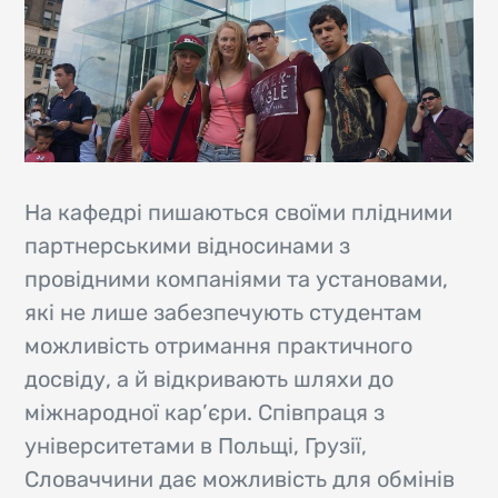
На кафедрі пишаються своїми плідними
партнерськими відносинами з
провідними компаніями та установами,
які не лише забезпечують студентам
можливість отримання практичного
досвіду, а й відкривають шляхи до
міжнародної кар’єри. Співпраця з
університетами в Польщі, Грузії,
Словаччини дає можливість для обмінів