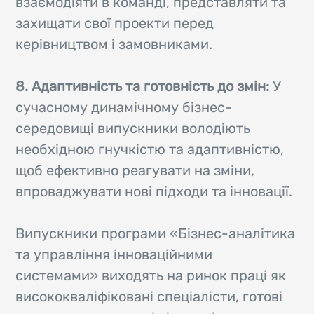
взаємодіяти в команді, представляти та
захищати свої проекти перед
керівництвом і замовниками.
8. Адаптивність та готовність до змін:
У
сучасному динамічному бізнес-
середовищі випускники володіють
необхідною гнучкістю та адаптивністю,
щоб ефективно реагувати на зміни,
впроваджувати нові підходи та інновації.
Випускники програми «Бізнес-аналітика
та управління інноваційними
системами» виходять на ринок праці як
висококваліфіковані спеціалісти, готові