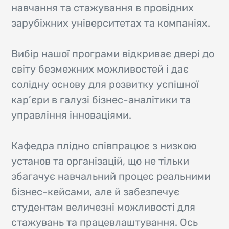
навчання та стажування в провідних
зарубіжних університетах та компаніях.
Вибір нашої програми відкриває двері до
світу безмежних можливостей і дає
солідну основу для розвитку успішної
кар’єри в галузі бізнес-аналітики та
управління інноваціями.
Кафедра плідно співпрацює з низкою
установ та організацій, що не тільки
збагачує навчальний процес реальними
бізнес-кейсами, але й забезпечує
студентам величезні можливості для
стажувань та працевлаштування. Ось