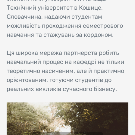
Технічний університет в Кошице,
Словаччина, надаючи студентам
можливість проходження семестрового
навчання та стажувань за кордоном.
Ця широка мережа партнерств робить
навчальний процес на кафедрі не тільки
теоретично насиченим, але й практично
орієнтованим, готуючи студентів до
реальних викликів сучасного бізнесу.