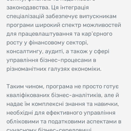
законодавства. Ця інтеграція
спеціалізацій забезпечує випускникам
програми широкий спектр можливостей
для працевлаштування та кар’єрного
росту у фінансовому секторі,
консалтингу, аудиті, а також у сфері
управління бізнес-процесами в
різноманітних галузях економіки.
Таким чином, програма не просто готує
кваліфікованих бізнес-аналітиків, але й
надає їм комплексні знання та навички,
необхідні для ефективного управління
обліковими та податковими аспектами в
сучасному бізнес-середовищі.