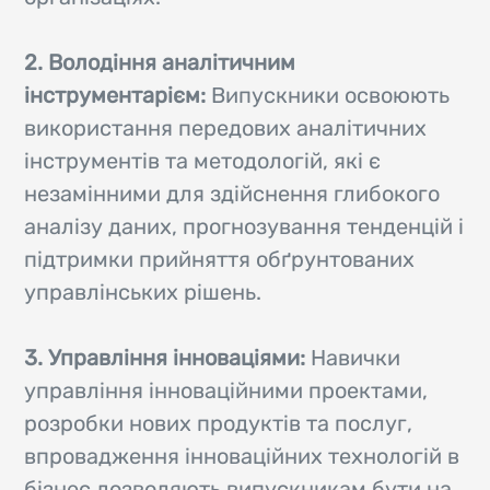
2. Володіння аналітичним
інструментарієм:
Випускники освоюють
використання передових аналітичних
інструментів та методологій, які є
незамінними для здійснення глибокого
аналізу даних, прогнозування тенденцій і
підтримки прийняття обґрунтованих
управлінських рішень.
3. Управління інноваціями:
Навички
управління інноваційними проектами,
розробки нових продуктів та послуг,
впровадження інноваційних технологій в
бізнес дозволяють випускникам бути на