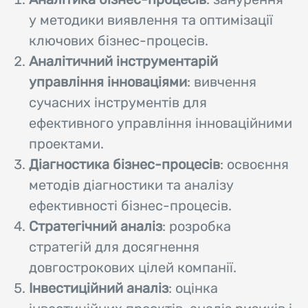
у методики виявлення та оптимізації
ключових бізнес-процесів.
Аналітичний інструментарій
управління інноваціями
: вивчення
сучасних інструментів для
ефективного управління інноваційними
проектами.
Діагностика бізнес-процесів
: освоєння
методів діагностики та аналізу
ефективності бізнес-процесів.
Стратегічний аналіз
: розробка
стратегій для досягнення
довгострокових цілей компанії.
Інвестиційний аналіз
: оцінка