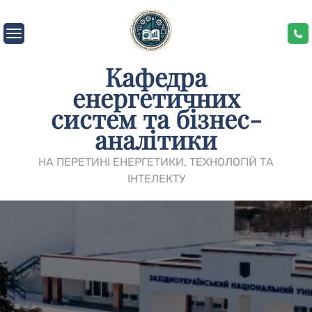
Skip
to
content
Кафедра
енергетичних
систем та бізнес-
аналітики
НА ПЕРЕТИНІ ЕНЕРГЕТИКИ, ТЕХНОЛОГІЙ ТА
ІНТЕЛЕКТУ