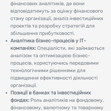
фінансових аналітиків, де вони
відповідатимуть за оцінку фінансового
стану організації, аналіз інвестиційних
проектів та розробку стратегій для
збільшення прибутковості.
Аналітика бізнес-процесів у ІТ-
компаніях:
Спеціалісти, які займаються
аналізом та оптимізацією бізнес-
процесів, користуючись передовими
технологічними рішеннями для
підвищення ефективності діяльності
організації.
Позиції в банках та інвестиційних
фондах:
Роль аналітиків на фондовому,
фінансовому, валютному та товарному