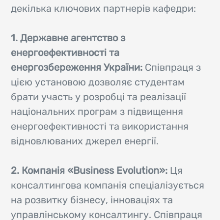
декілька ключових партнерів кафедри:
1. Державне агентство з
енергоефективності та
енергозбереження України:
Співпраця з
цією установою дозволяє студентам
брати участь у розробці та реалізації
національних програм з підвищення
енергоефективності та використання
відновлюваних джерел енергії.
2. Компанія «Business Evolution»:
Ця
консалтингова компанія спеціалізується
на розвитку бізнесу, інноваціях та
управлінському консалтингу. Співпраця