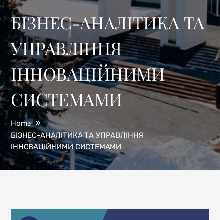
БІЗНЕС-АНАЛІТИКА ТА
УПРАВЛІННЯ
ІННОВАЦІЙНИМИ
СИСТЕМАМИ
Home
БІЗНЕС-АНАЛІТИКА ТА УПРАВЛІННЯ
ІННОВАЦІЙНИМИ СИСТЕМАМИ