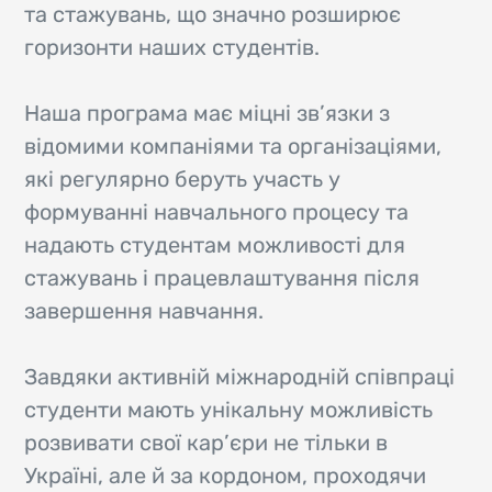
та стажувань, що значно розширює
горизонти наших студентів.
Наша програма має міцні зв’язки з
відомими компаніями та організаціями,
які регулярно беруть участь у
формуванні навчального процесу та
надають студентам можливості для
стажувань і працевлаштування після
завершення навчання.
Завдяки активній міжнародній співпраці
студенти мають унікальну можливість
розвивати свої кар’єри не тільки в
Україні, але й за кордоном, проходячи