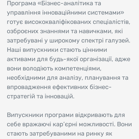
Програма «Бізнес-аналітика та
управління інноваційними системами»
готує висококваліфікованих спеціалістів,
озброєних знаннями та навичками, які
затребувані у широкому спектрі галузей.
Наші випускники стають цінними
активами для будь-якої організації, адже
вони володіють компетенціями,
необхідними для аналізу, планування та
впровадження ефективних бізнес-
стратегій та інновацій.
Випускники програми відкривають для
себе вражаючі кар’єрні можливості. Вони
стають затребуваними на ринку як