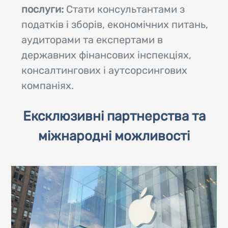
послуги:
Стати консультантами з
податків і зборів, економічних питань,
аудиторами та експертами в
державних фінансових інспекціях,
консалтингових і аутсорсингових
компаніях.
Ексклюзивні партнерства та
міжнародні можливості