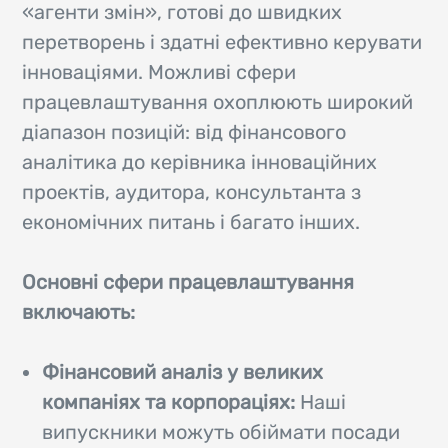
«агенти змін», готові до швидких
перетворень і здатні ефективно керувати
інноваціями. Можливі сфери
працевлаштування охоплюють широкий
діапазон позицій: від фінансового
аналітика до керівника інноваційних
проектів, аудитора, консультанта з
економічних питань і багато інших.
Основні сфери працевлаштування
включають:
Фінансовий аналіз у великих
компаніях та корпораціях:
Наші
випускники можуть обіймати посади