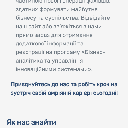
частиною нової генерації фахівців,
здатних формувати майбутнє
бізнесу та суспільства. Відвідайте
наш сайт або зв’яжіться з нами
прямо зараз для отримання
додаткової інформації та
реєстрації на програму «Бізнес-
аналітика та управління
інноваційними системами».
Приєднуйтесь до нас та робіть крок на
зустріч своїй омріяній кар’єрі сьогодні!
Як нас знайти