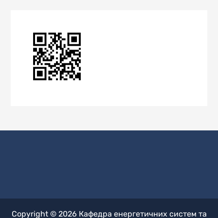
Copyright © 2026
Кафедра енергетичних систем та