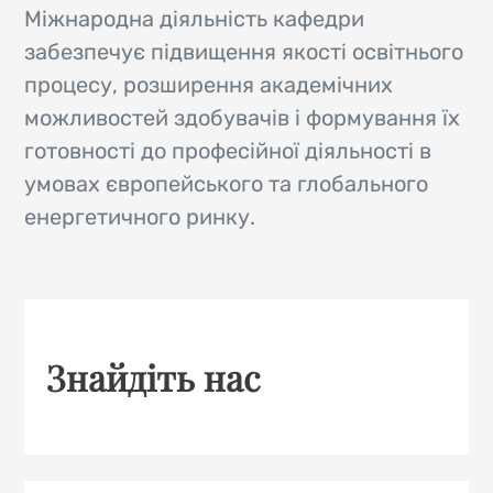
Міжнародна діяльність кафедри
забезпечує підвищення якості освітнього
процесу, розширення академічних
можливостей здобувачів і формування їх
готовності до професійної діяльності в
умовах європейського та глобального
енергетичного ринку.
Знайдіть нас