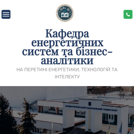
Skip
to
content
Кафедра
енергетичних
систем та бізнес-
аналітики
НА ПЕРЕТИНІ ЕНЕРГЕТИКИ, ТЕХНОЛОГІЙ ТА
ІНТЕЛЕКТУ