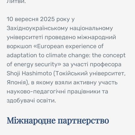
Литви.
10 вересня 2025 року у
Західноукраїнському національному
університеті проведено міжнародний
воркшоп «European experience of
adaptation to climate change: the concept
of energy security» за участі професора
Shoji Hashimoto (Токійський університет,
Японія), в якому взяли активну участь
науково-педагогічні працівники та
здобувачі освіти.
Міжнародне партнерство