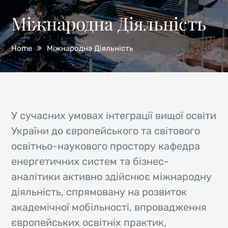
Міжнародна Діяльність
Home
Міжнародна Діяльність
У сучасних умовах інтеграції вищої освіти
України до європейського та світового
освітньо-наукового простору кафедра
енергетичних систем та бізнес-
аналітики активно здійснює міжнародну
діяльність, спрямовану на розвиток
академічної мобільності, впровадження
європейських освітніх практик,