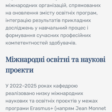
міжнародних організацій, спрямованих
на оновлення змісту освітніх програм,
інтеграцію результатів прикладних
досліджень у навчальний процес і
формування сучасних професійних
компетентностей здобувачів.
Міжнародні освітні та наукові
проєкти
У 2022–2025 роках кафедрою
реалізовано низку міжнародних
наукових та освітніх проєктів у межах
програми Erasmus+ (напрям Jean Monnet