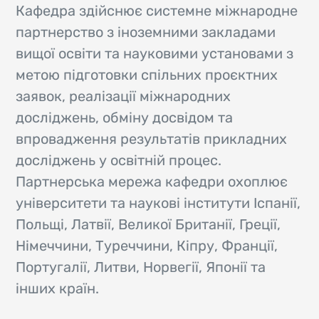
Кафедра здійснює системне міжнародне
партнерство з іноземними закладами
вищої освіти та науковими установами з
метою підготовки спільних проєктних
заявок, реалізації міжнародних
досліджень, обміну досвідом та
впровадження результатів прикладних
досліджень у освітній процес.
Партнерська мережа кафедри охоплює
університети та наукові інститути Іспанії,
Польщі, Латвії, Великої Британії, Греції,
Німеччини, Туреччини, Кіпру, Франції,
Португалії, Литви, Норвегії, Японії та
інших країн.