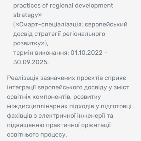
practices of regional development
strategy»
(«Смарт-спеціалізація: європейський
досвід стратегії регіонального
розвитку»),
термін виконання: 01.10.2022 –
30.09.2025.
Реалізація зазначених проєктів сприяє
інтеграції європейського досвіду у зміст
освітніх компонентів, розвитку
міждисциплінарних підходів у підготовці
фахівців з електричної інженерії та
підвищенню практичної орієнтації
освітнього процесу.