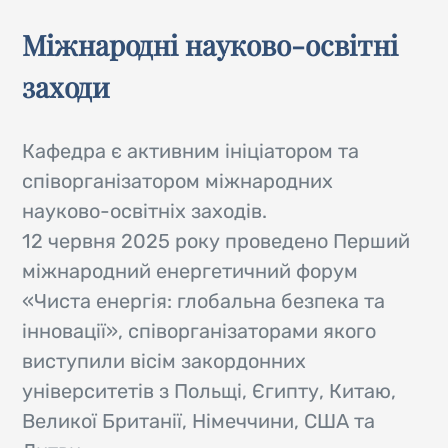
Міжнародні науково-освітні
заходи
Кафедра є активним ініціатором та
співорганізатором міжнародних
науково-освітніх заходів.
12 червня 2025 року проведено Перший
міжнародний енергетичний форум
«Чиста енергія: глобальна безпека та
інновації», співорганізаторами якого
виступили вісім закордонних
університетів з Польщі, Єгипту, Китаю,
Великої Британії, Німеччини, США та