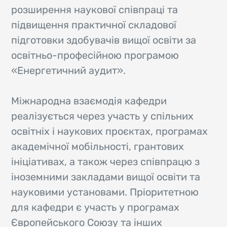
розширення наукової співпраці та
підвищення практичної складової
підготовки здобувачів вищої освіти за
освітньо-професійною програмою
«Енергетичний аудит».
Міжнародна взаємодія кафедри
реалізується через участь у спільних
освітніх і наукових проєктах, програмах
академічної мобільності, грантових
ініціативах, а також через співпрацю з
іноземними закладами вищої освіти та
науковими установами. Пріоритетною
для кафедри є участь у програмах
Європейського Союзу та інших