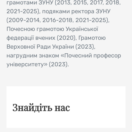
грамотами ЗУНУ (2013, 2015, 2017, 2018,
2021-2025), подяками ректора ЗУНУ
(2009-2014, 2016-2018, 2021-2025),
Почесною грамотою Української
федерації вчених (2020), Грамотою
Верховної Ради України (2023),
нагрудним знаком «Почесний професор
університету» (2023).
Знайдіть нас