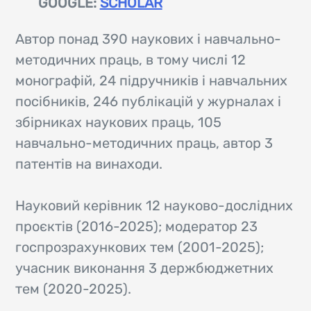
GOOGLE
:
SCHOLAR
Автор понад 390 наукових і навчально-
методичних праць, в тому числі 12
монографій, 24 підручників і навчальних
посібників, 246 публікацій у журналах і
збірниках наукових праць, 105
навчально-методичних праць, автор 3
патентів на винаходи.
Науковий керівник 12 науково-дослідних
проєктів (2016-2025); модератор 23
госпрозрахункових тем (2001-2025);
учасник виконання 3 держбюджетних
тем (2020-2025).