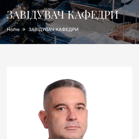
ЗАВІДУВАЧ КАФЕДРИ
Home
ЗАВІДУВАЧ КАФЕДРИ