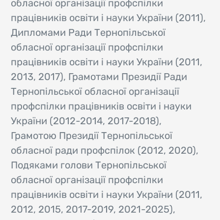
обласної організації профспілки
працівників освіти і науки України (2011),
Дипломами Ради Тернопільської
обласної організації профспілки
працівників освіти і науки України (2011,
2013, 2017), Грамотами Президії Ради
Тернопільської обласної організації
профспілки працівників освіти і науки
України (2012-2014, 2017-2018),
Грамотою Президії Тернопільської
обласної ради профспілок (2012, 2020),
Подяками голови Тернопільської
обласної організації профспілки
працівників освіти і науки України (2011,
2012, 2015, 2017-2019, 2021-2025),