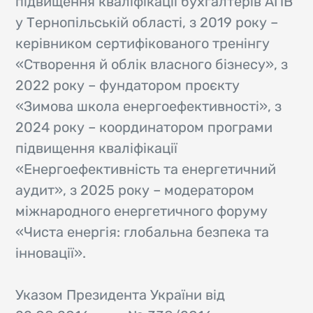
підвищення кваліфікації бухгалтерів АПВ
у Тернопільській області, з 2019 року –
керівником сертифікованого тренінгу
«Створення й облік власного бізнесу», з
2022 року – фундатором проєкту
«Зимова школа енергоефективності», з
2024 року – координатором програми
підвищення кваліфікації
«Енергоефективність та енергетичний
аудит», з 2025 року – модератором
міжнародного енергетичного форуму
«Чиста енергія: глобальна безпека та
інновації».
Указом Президента України від