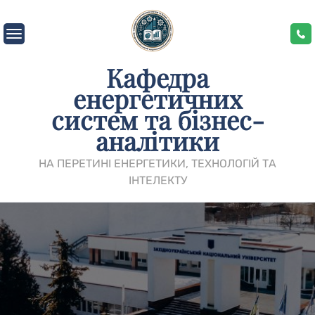
Skip
to
content
Кафедра
енергетичних
систем та бізнес-
аналітики
НА ПЕРЕТИНІ ЕНЕРГЕТИКИ, ТЕХНОЛОГІЙ ТА
ІНТЕЛЕКТУ