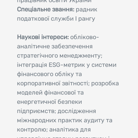
Спеціальне звання:
радник
податкової служби І рангу
Наукові інтереси:
обліково-
аналітичне забезпечення
стратегічного менеджменту;
інтеграція ESG-метрик у системи
фінансового обліку та
корпоративної звітності; розробка
моделей фінансової та
енергетичної безпеки
підприємств; дослідження
міжнародних практик аудиту та
контролю; аналітика для