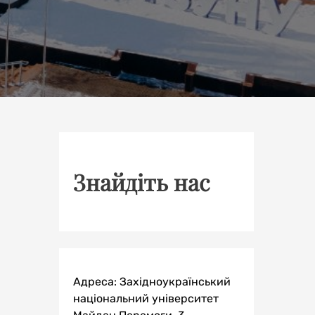
Знайдіть нас
Адреса: Західноукраїнський
національний університет